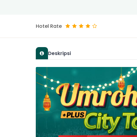
Hotel Rate
Deskripsi