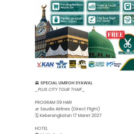
🕋
SPECIAL UMROH SYAWAL
_PLUS CITY TOUR THAIF
_
PROGRAM 09 HARI
🛫 Saudia Airlines (Direct Flight)
🗓 Keberangkatan 17 Maret 2027
HOTEL