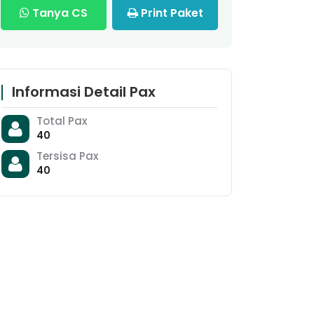
Tanya CS
Print Paket
Informasi Detail Pax
Total Pax
40
Tersisa Pax
40